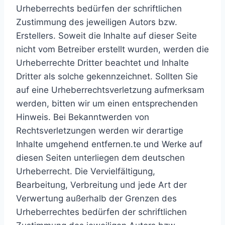
Urheberrechts bedürfen der schriftlichen
Zustimmung des jeweiligen Autors bzw.
Erstellers. Soweit die Inhalte auf dieser Seite
nicht vom Betreiber erstellt wurden, werden die
Urheberrechte Dritter beachtet und Inhalte
Dritter als solche gekennzeichnet. Sollten Sie
auf eine Urheberrechtsverletzung aufmerksam
werden, bitten wir um einen entsprechenden
Hinweis. Bei Bekanntwerden von
Rechtsverletzungen werden wir derartige
Inhalte umgehend entfernen.te und Werke auf
diesen Seiten unterliegen dem deutschen
Urheberrecht. Die Vervielfältigung,
Bearbeitung, Verbreitung und jede Art der
Verwertung außerhalb der Grenzen des
Urheberrechtes bedürfen der schriftlichen