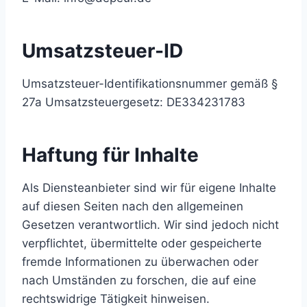
Umsatzsteuer-ID
Umsatzsteuer-Identifikationsnummer gemäß §
27a Umsatzsteuergesetz: DE334231783
Haftung für Inhalte
Als Diensteanbieter sind wir für eigene Inhalte
auf diesen Seiten nach den allgemeinen
Gesetzen verantwortlich. Wir sind jedoch nicht
verpflichtet, übermittelte oder gespeicherte
fremde Informationen zu überwachen oder
nach Umständen zu forschen, die auf eine
rechtswidrige Tätigkeit hinweisen.