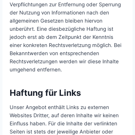
Verpflichtungen zur Entfernung oder Sperrung
der Nutzung von Informationen nach den
allgemeinen Gesetzen bleiben hiervon
unberührt. Eine diesbezügliche Haftung ist
jedoch erst ab dem Zeitpunkt der Kenntnis
einer konkreten Rechtsverletzung möglich. Bei
Bekanntwerden von entsprechenden
Rechtsverletzungen werden wir diese Inhalte
umgehend entfernen.
Haftung für Links
Unser Angebot enthält Links zu externen
Websites Dritter, auf deren Inhalte wir keinen
Einfluss haben. Für die Inhalte der verlinkten
Seiten ist stets der jeweilige Anbieter oder