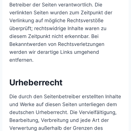
Betreiber der Seiten verantwortlich. Die
verlinkten Seiten wurden zum Zeitpunkt der
Verlinkung auf mögliche Rechtsverstöße
überprüft; rechtswidrige Inhalte waren zu
diesem Zeitpunkt nicht erkennbar. Bei
Bekanntwerden von Rechtsverletzungen
werden wir derartige Links umgehend
entfernen.
Urheberrecht
Die durch den Seitenbetreiber erstellten Inhalte
und Werke auf diesen Seiten unterliegen dem
deutschen Urheberrecht. Die Vervielfältigung,
Bearbeitung, Verbreitung und jede Art der
Verwertung außerhalb der Grenzen des