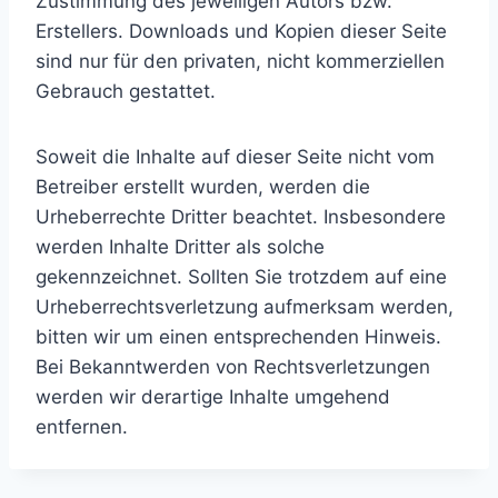
Zustimmung des jeweiligen Autors bzw.
Erstellers. Downloads und Kopien dieser Seite
sind nur für den privaten, nicht kommerziellen
Gebrauch gestattet.
Soweit die Inhalte auf dieser Seite nicht vom
Betreiber erstellt wurden, werden die
Urheberrechte Dritter beachtet. Insbesondere
werden Inhalte Dritter als solche
gekennzeichnet. Sollten Sie trotzdem auf eine
Urheberrechtsverletzung aufmerksam werden,
bitten wir um einen entsprechenden Hinweis.
Bei Bekanntwerden von Rechtsverletzungen
werden wir derartige Inhalte umgehend
entfernen.